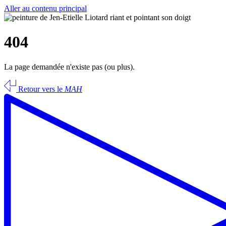
Aller au contenu principal
404
La page demandée n'existe pas (ou plus).
Retour vers le
MAH