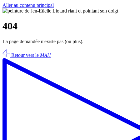
Aller au contenu principal
404
La page demandée n'existe pas (ou plus).
Retour vers le
MAH