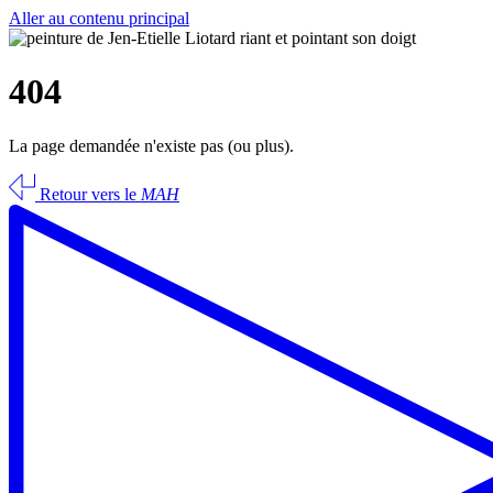
Aller au contenu principal
404
La page demandée n'existe pas (ou plus).
Retour vers le
MAH