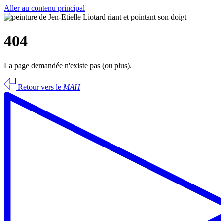
Aller au contenu principal
404
La page demandée n'existe pas (ou plus).
Retour vers le
MAH