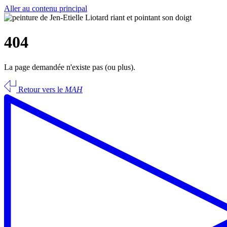
Aller au contenu principal
404
La page demandée n'existe pas (ou plus).
Retour vers le
MAH