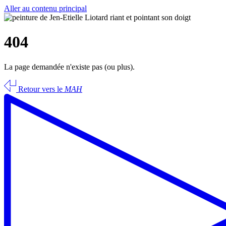
Aller au contenu principal
404
La page demandée n'existe pas (ou plus).
Retour vers le
MAH