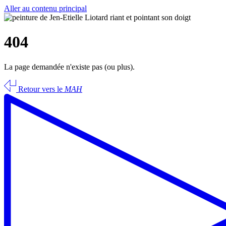
Aller au contenu principal
404
La page demandée n'existe pas (ou plus).
Retour vers le
MAH