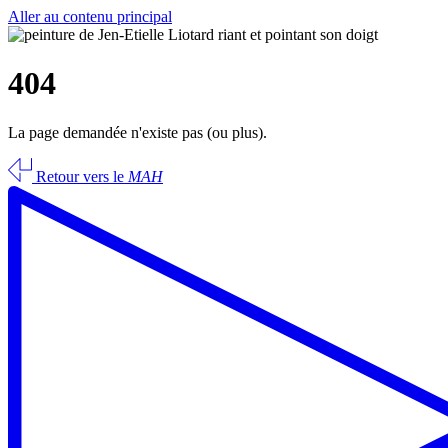
Aller au contenu principal
404
La page demandée n'existe pas (ou plus).
Retour vers le
MAH