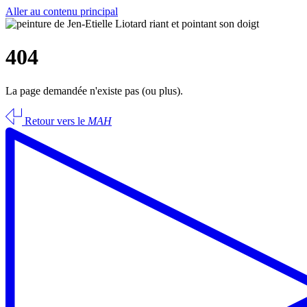
Aller au contenu principal
404
La page demandée n'existe pas (ou plus).
Retour vers le
MAH