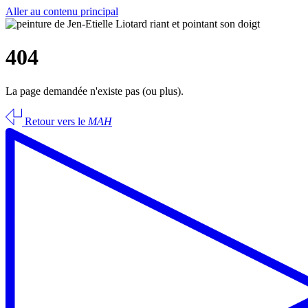
Aller au contenu principal
404
La page demandée n'existe pas (ou plus).
Retour vers le
MAH