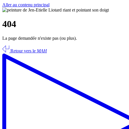
Aller au contenu principal
404
La page demandée n'existe pas (ou plus).
Retour vers le
MAH