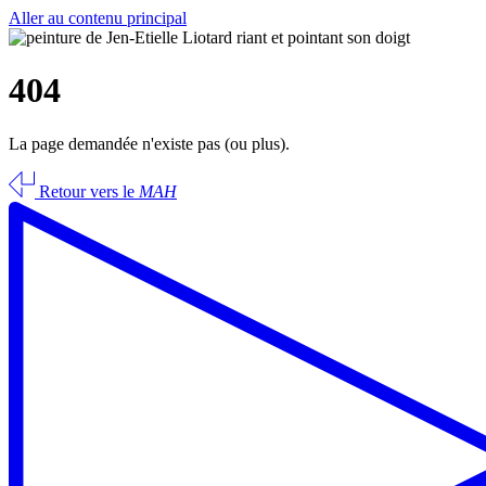
Aller au contenu principal
404
La page demandée n'existe pas (ou plus).
Retour vers le
MAH