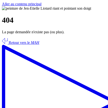
Aller au contenu principal
404
La page demandée n'existe pas (ou plus).
Retour vers le
MAH