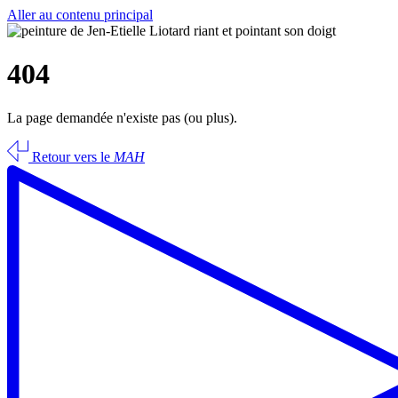
Aller au contenu principal
404
La page demandée n'existe pas (ou plus).
Retour vers le
MAH