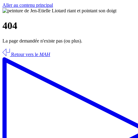
Aller au contenu principal
404
La page demandée n'existe pas (ou plus).
Retour vers le
MAH