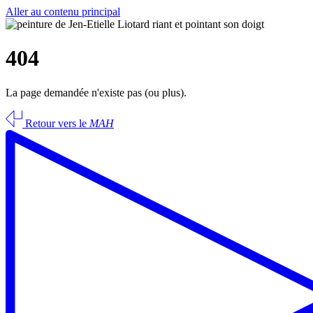
Aller au contenu principal
404
La page demandée n'existe pas (ou plus).
Retour vers le
MAH