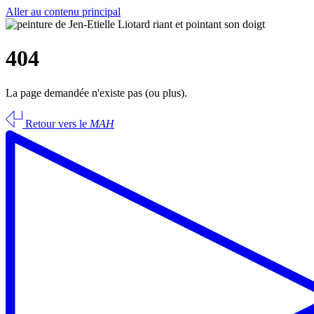
Aller au contenu principal
404
La page demandée n'existe pas (ou plus).
Retour vers le
MAH