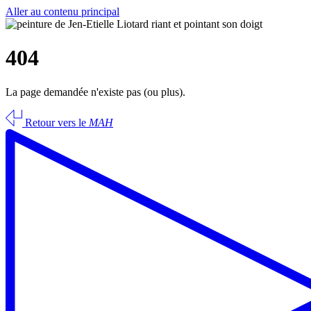
Aller au contenu principal
404
La page demandée n'existe pas (ou plus).
Retour vers le
MAH