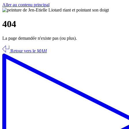
Aller au contenu principal
404
La page demandée n'existe pas (ou plus).
Retour vers le
MAH