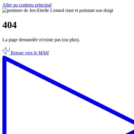
Aller au contenu principal
404
La page demandée n'existe pas (ou plus).
Retour vers le
MAH