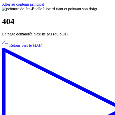
Aller au contenu principal
404
La page demandée n'existe pas (ou plus).
Retour vers le
MAH