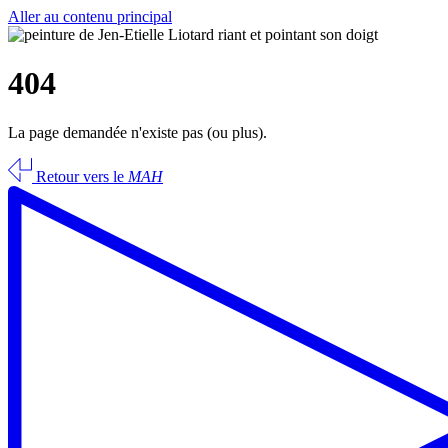
Aller au contenu principal
404
La page demandée n'existe pas (ou plus).
Retour vers le
MAH