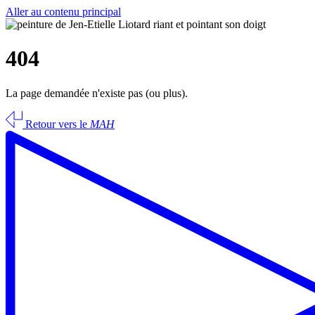
Aller au contenu principal
404
La page demandée n'existe pas (ou plus).
Retour vers le
MAH