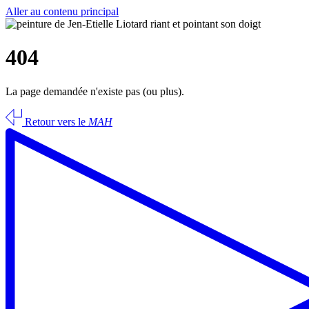
Aller au contenu principal
404
La page demandée n'existe pas (ou plus).
Retour vers le
MAH