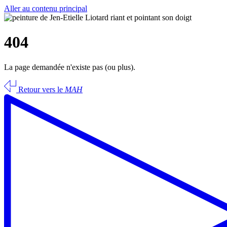
Aller au contenu principal
404
La page demandée n'existe pas (ou plus).
Retour vers le
MAH