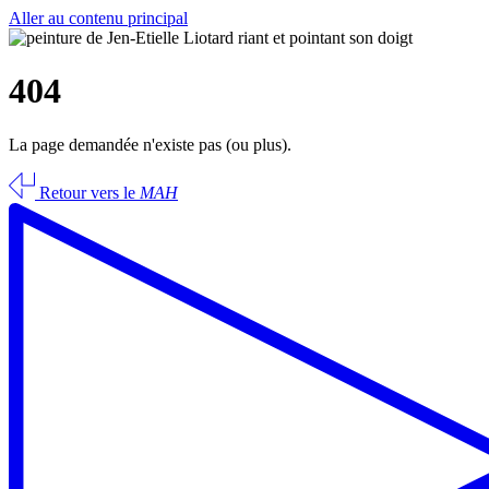
Aller au contenu principal
404
La page demandée n'existe pas (ou plus).
Retour vers le
MAH