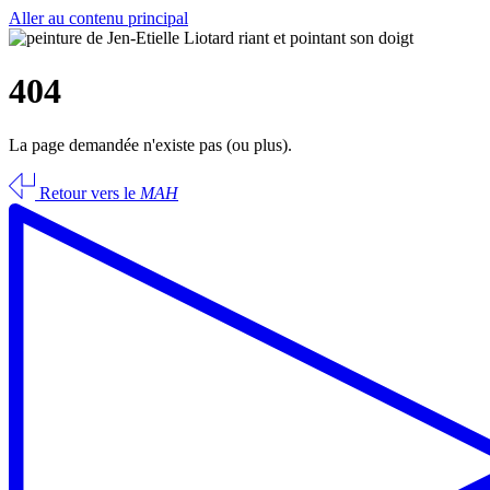
Aller au contenu principal
404
La page demandée n'existe pas (ou plus).
Retour vers le
MAH