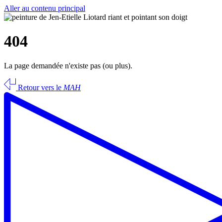
Aller au contenu principal
404
La page demandée n'existe pas (ou plus).
Retour vers le
MAH