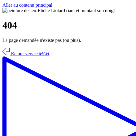
Aller au contenu principal
404
La page demandée n'existe pas (ou plus).
Retour vers le
MAH