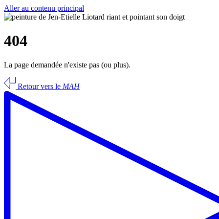
Aller au contenu principal
404
La page demandée n'existe pas (ou plus).
Retour vers le
MAH