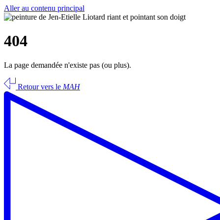
Aller au contenu principal
404
La page demandée n'existe pas (ou plus).
Retour vers le
MAH