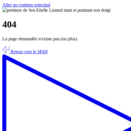
Aller au contenu principal
404
La page demandée n'existe pas (ou plus).
Retour vers le
MAH