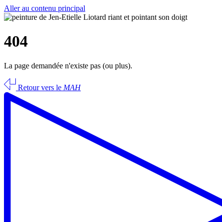
Aller au contenu principal
404
La page demandée n'existe pas (ou plus).
Retour vers le
MAH