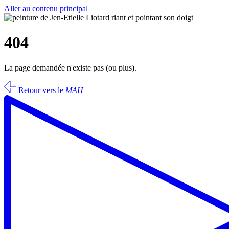
Aller au contenu principal
404
La page demandée n'existe pas (ou plus).
Retour vers le
MAH