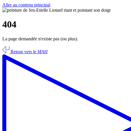
Aller au contenu principal
404
La page demandée n'existe pas (ou plus).
Retour vers le
MAH