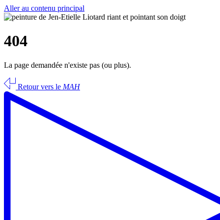
Aller au contenu principal
404
La page demandée n'existe pas (ou plus).
Retour vers le
MAH