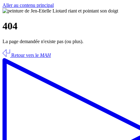
Aller au contenu principal
404
La page demandée n'existe pas (ou plus).
Retour vers le
MAH