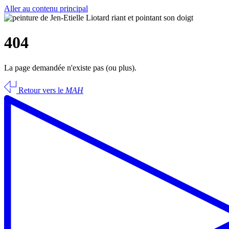
Aller au contenu principal
404
La page demandée n'existe pas (ou plus).
Retour vers le
MAH