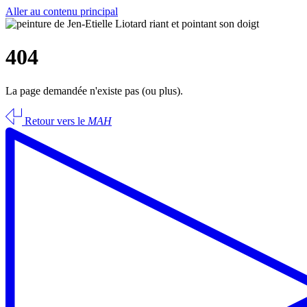
Aller au contenu principal
404
La page demandée n'existe pas (ou plus).
Retour vers le
MAH