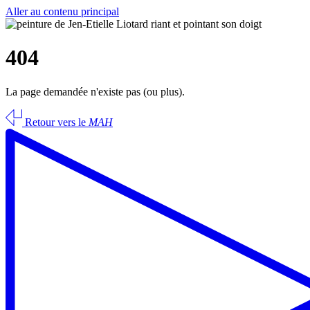
Aller au contenu principal
404
La page demandée n'existe pas (ou plus).
Retour vers le
MAH