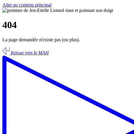
Aller au contenu principal
404
La page demandée n'existe pas (ou plus).
Retour vers le
MAH