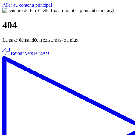
Aller au contenu principal
404
La page demandée n'existe pas (ou plus).
Retour vers le
MAH