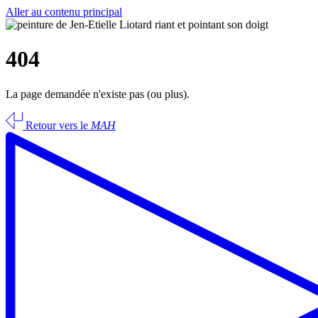
Aller au contenu principal
404
La page demandée n'existe pas (ou plus).
Retour vers le
MAH