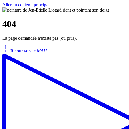
Aller au contenu principal
404
La page demandée n'existe pas (ou plus).
Retour vers le
MAH