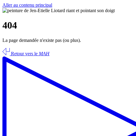
Aller au contenu principal
404
La page demandée n'existe pas (ou plus).
Retour vers le
MAH