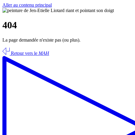
Aller au contenu principal
404
La page demandée n'existe pas (ou plus).
Retour vers le
MAH