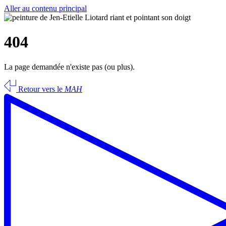
Aller au contenu principal
404
La page demandée n'existe pas (ou plus).
Retour vers le
MAH