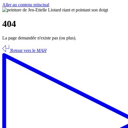
Aller au contenu principal
404
La page demandée n'existe pas (ou plus).
Retour vers le
MAH