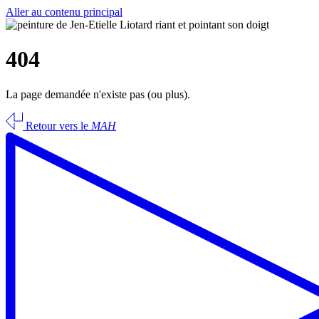
Aller au contenu principal
404
La page demandée n'existe pas (ou plus).
Retour vers le
MAH