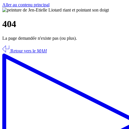
Aller au contenu principal
404
La page demandée n'existe pas (ou plus).
Retour vers le
MAH